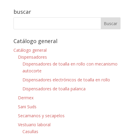
buscar
Catálogo general
Catálogo general
Dispensadores
Dispensadores de toalla en rollo con mecanismo
autocorte
Dispensadores electrónicos de toalla en rollo
Dispensadores de toalla palanca
Dermex
Sani Suds
Secamanos y secapelos
Vestuario laboral
Casullas