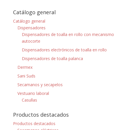
Catálogo general
Catálogo general
Dispensadores
Dispensadores de toalla en rollo con mecanismo
autocorte
Dispensadores electrónicos de toalla en rollo
Dispensadores de toalla palanca
Dermex
Sani Suds
Secamanos y secapelos
Vestuario laboral
Casullas
Productos destacados
Productos destacados