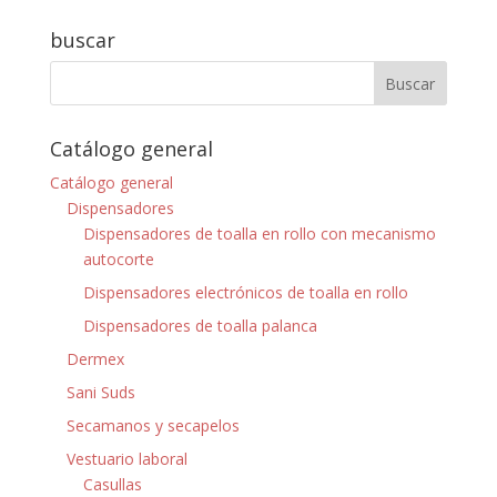
buscar
Catálogo general
Catálogo general
Dispensadores
Dispensadores de toalla en rollo con mecanismo
autocorte
Dispensadores electrónicos de toalla en rollo
Dispensadores de toalla palanca
Dermex
Sani Suds
Secamanos y secapelos
Vestuario laboral
Casullas