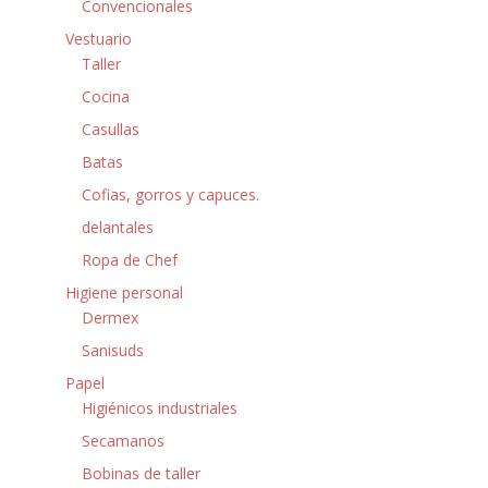
Convencionales
Vestuario
Taller
Cocina
Casullas
Batas
Cofias, gorros y capuces.
delantales
Ropa de Chef
Higiene personal
Dermex
Sanisuds
Papel
Higiénicos industriales
Secamanos
Bobinas de taller