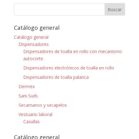
Catálogo general
Catálogo general
Dispensadores
Dispensadores de toalla en rollo con mecanismo
autocorte
Dispensadores electrónicos de toalla en rollo
Dispensadores de toalla palanca
Dermex
Sani Suds
Secamanos y secapelos
Vestuario laboral
Casullas
Catálogo general