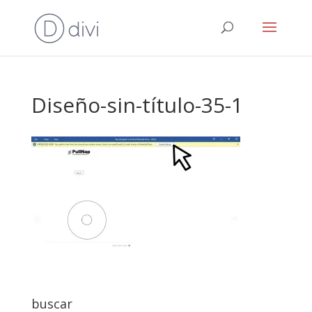
Diseño-sin-título-35-1
buscar