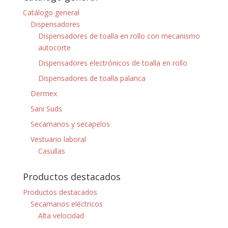
Catálogo general
Dispensadores
Dispensadores de toalla en rollo con mecanismo
autocorte
Dispensadores electrónicos de toalla en rollo
Dispensadores de toalla palanca
Dermex
Sani Suds
Secamanos y secapelos
Vestuario laboral
Casullas
Productos destacados
Productos destacados
Secamanos eléctricos
Alta velocidad