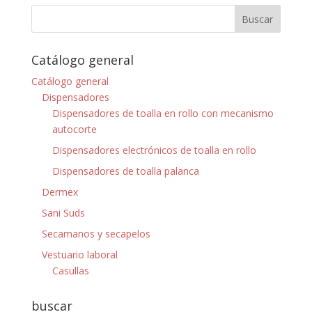
Catálogo general
Catálogo general
Dispensadores
Dispensadores de toalla en rollo con mecanismo
autocorte
Dispensadores electrónicos de toalla en rollo
Dispensadores de toalla palanca
Dermex
Sani Suds
Secamanos y secapelos
Vestuario laboral
Casullas
buscar