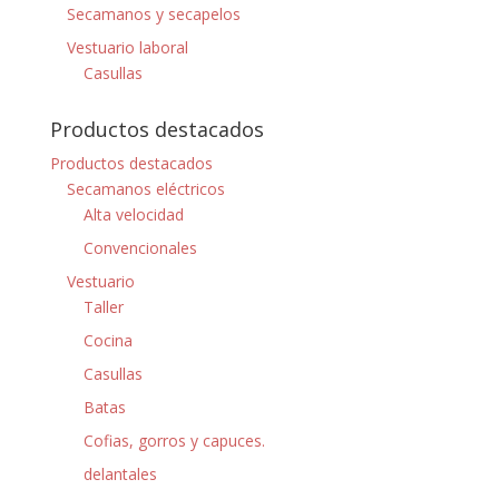
Secamanos y secapelos
Vestuario laboral
Casullas
Productos destacados
Productos destacados
Secamanos eléctricos
Alta velocidad
Convencionales
Vestuario
Taller
Cocina
Casullas
Batas
Cofias, gorros y capuces.
delantales