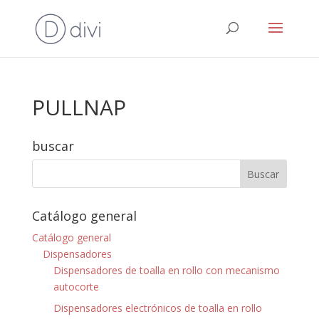
PULLNAP
buscar
Catálogo general
Catálogo general
Dispensadores
Dispensadores de toalla en rollo con mecanismo
autocorte
Dispensadores electrónicos de toalla en rollo