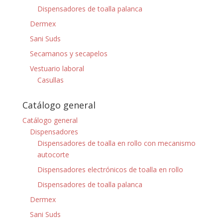
Dispensadores de toalla palanca
Dermex
Sani Suds
Secamanos y secapelos
Vestuario laboral
Casullas
Catálogo general
Catálogo general
Dispensadores
Dispensadores de toalla en rollo con mecanismo
autocorte
Dispensadores electrónicos de toalla en rollo
Dispensadores de toalla palanca
Dermex
Sani Suds