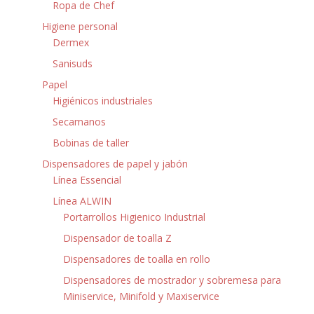
Ropa de Chef
Higiene personal
Dermex
Sanisuds
Papel
Higiénicos industriales
Secamanos
Bobinas de taller
Dispensadores de papel y jabón
Línea Essencial
Línea ALWIN
Portarrollos Higienico Industrial
Dispensador de toalla Z
Dispensadores de toalla en rollo
Dispensadores de mostrador y sobremesa para
Miniservice, Minifold y Maxiservice