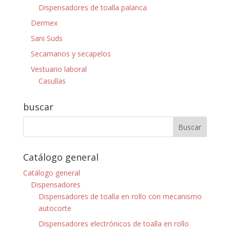
Dispensadores de toalla palanca
Dermex
Sani Suds
Secamanos y secapelos
Vestuario laboral
Casullas
buscar
Catálogo general
Catálogo general
Dispensadores
Dispensadores de toalla en rollo con mecanismo
autocorte
Dispensadores electrónicos de toalla en rollo