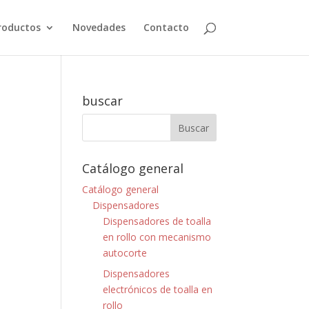
roductos
Novedades
Contacto
buscar
Catálogo general
Catálogo general
Dispensadores
Dispensadores de toalla
en rollo con mecanismo
autocorte
Dispensadores
electrónicos de toalla en
rollo