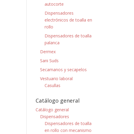
autocorte
Dispensadores
electrónicos de toalla en
rollo
Dispensadores de toalla
palanca
Dermex
Sani Suds
Secamanos y secapelos
Vestuario laboral
Casullas
Catálogo general
Catálogo general
Dispensadores
Dispensadores de toalla
en rollo con mecanismo