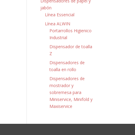
Dispensadores de papel y
jabón
Línea Essencial
Línea ALWIN
Portarrollos Higienico
Industrial
Dispensador de toalla
Z
Dispensadores de
toalla en rollo
Dispensadores de
mostrador y
sobremesa para
Miniservice, Minifold y
Maxiservice