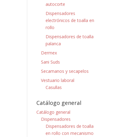
autocorte
Dispensadores
electrónicos de toalla en
rollo
Dispensadores de toalla
palanca
Dermex
Sani Suds
Secamanos y secapelos
Vestuario laboral
Casullas
Catálogo general
Catálogo general
Dispensadores
Dispensadores de toalla
en rollo con mecanismo