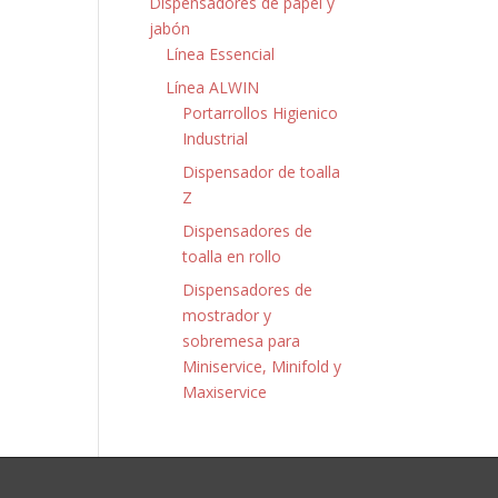
Dispensadores de papel y
jabón
Línea Essencial
Línea ALWIN
Portarrollos Higienico
Industrial
Dispensador de toalla
Z
Dispensadores de
toalla en rollo
Dispensadores de
mostrador y
sobremesa para
Miniservice, Minifold y
Maxiservice