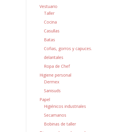
Vestuario
Taller
Cocina
Casullas
Batas
Cofias, gorros y capuces.
delantales
Ropa de Chef
Higiene personal
Dermex
Sanisuds
Papel
Higiénicos industriales
Secamanos
Bobinas de taller