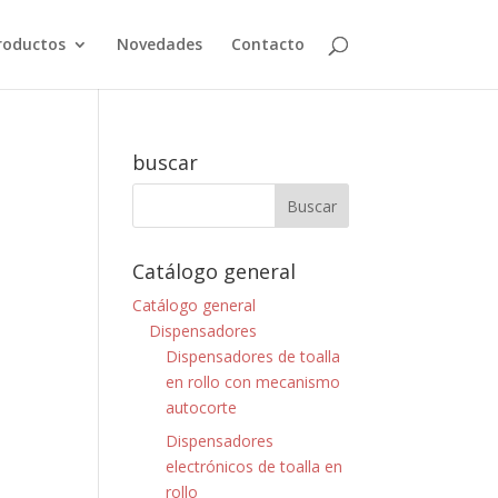
roductos
Novedades
Contacto
buscar
Catálogo general
Catálogo general
Dispensadores
Dispensadores de toalla
en rollo con mecanismo
autocorte
Dispensadores
electrónicos de toalla en
rollo