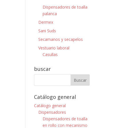
Dispensadores de toalla
palanca
Dermex
Sani Suds
Secamanos y secapelos
Vestuario laboral
Casullas
buscar
Catálogo general
Catálogo general
Dispensadores
Dispensadores de toalla
en rollo con mecanismo