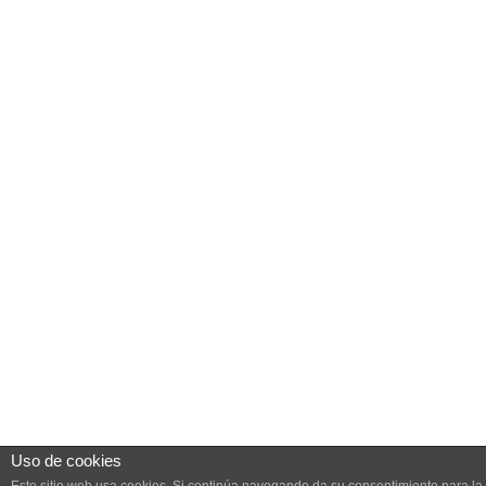
Uso de cookies