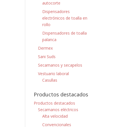
autocorte
Dispensadores
electrónicos de toalla en
rollo
Dispensadores de toalla
palanca
Dermex
Sani Suds
Secamanos y secapelos
Vestuario laboral
Casullas
Productos destacados
Productos destacados
Secamanos eléctricos
Alta velocidad
Convencionales