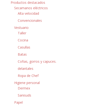
Productos destacados
Secamanos eléctricos
Alta velocidad
Convencionales
Vestuario
Taller
Cocina
Casullas
Batas
Cofias, gorros y capuces.
delantales
Ropa de Chef
Higiene personal
Dermex
Sanisuds
Papel