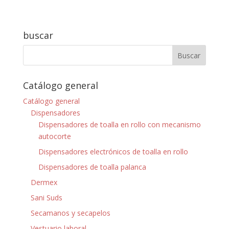
buscar
Catálogo general
Catálogo general
Dispensadores
Dispensadores de toalla en rollo con mecanismo
autocorte
Dispensadores electrónicos de toalla en rollo
Dispensadores de toalla palanca
Dermex
Sani Suds
Secamanos y secapelos
Vestuario laboral