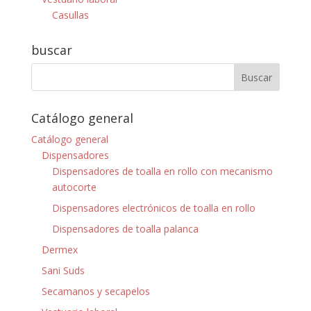
Casullas
buscar
Catálogo general
Catálogo general
Dispensadores
Dispensadores de toalla en rollo con mecanismo
autocorte
Dispensadores electrónicos de toalla en rollo
Dispensadores de toalla palanca
Dermex
Sani Suds
Secamanos y secapelos