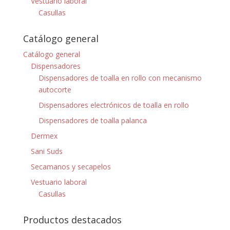
Vestuario laboral
Casullas
Catálogo general
Catálogo general
Dispensadores
Dispensadores de toalla en rollo con mecanismo
autocorte
Dispensadores electrónicos de toalla en rollo
Dispensadores de toalla palanca
Dermex
Sani Suds
Secamanos y secapelos
Vestuario laboral
Casullas
Productos destacados