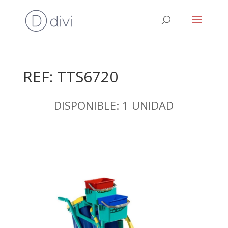
REF: TTS6720
DISPONIBLE: 1 UNIDAD