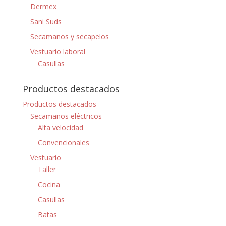
Dermex
Sani Suds
Secamanos y secapelos
Vestuario laboral
Casullas
Productos destacados
Productos destacados
Secamanos eléctricos
Alta velocidad
Convencionales
Vestuario
Taller
Cocina
Casullas
Batas