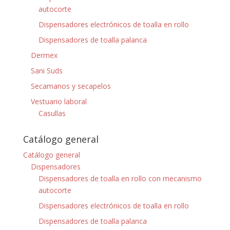
autocorte
Dispensadores electrónicos de toalla en rollo
Dispensadores de toalla palanca
Dermex
Sani Suds
Secamanos y secapelos
Vestuario laboral
Casullas
Catálogo general
Catálogo general
Dispensadores
Dispensadores de toalla en rollo con mecanismo
autocorte
Dispensadores electrónicos de toalla en rollo
Dispensadores de toalla palanca