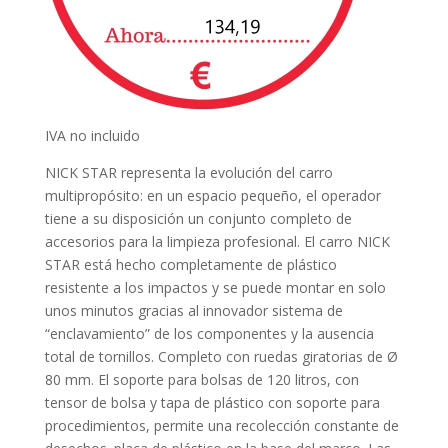
IVA no incluido
NICK STAR representa la evolución del carro
multipropósito: en un espacio pequeño, el operador
tiene a su disposición un conjunto completo de
accesorios para la limpieza profesional. El carro NICK
STAR está hecho completamente de plástico
resistente a los impactos y se puede montar en solo
unos minutos gracias al innovador sistema de
“enclavamiento” de los componentes y la ausencia
total de tornillos. Completo con ruedas giratorias de Ø
80 mm. El soporte para bolsas de 120 litros, con
tensor de bolsa y tapa de plástico con soporte para
procedimientos, permite una recolección constante de