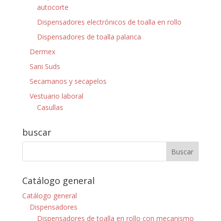
autocorte
Dispensadores electrónicos de toalla en rollo
Dispensadores de toalla palanca
Dermex
Sani Suds
Secamanos y secapelos
Vestuario laboral
Casullas
buscar
Catálogo general
Catálogo general
Dispensadores
Dispensadores de toalla en rollo con mecanismo