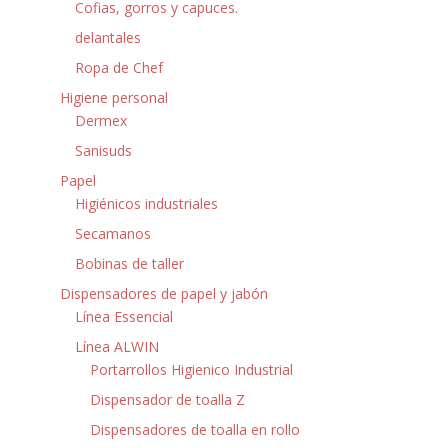
Cofias, gorros y capuces.
delantales
Ropa de Chef
Higiene personal
Dermex
Sanisuds
Papel
Higiénicos industriales
Secamanos
Bobinas de taller
Dispensadores de papel y jabón
Línea Essencial
Línea ALWIN
Portarrollos Higienico Industrial
Dispensador de toalla Z
Dispensadores de toalla en rollo