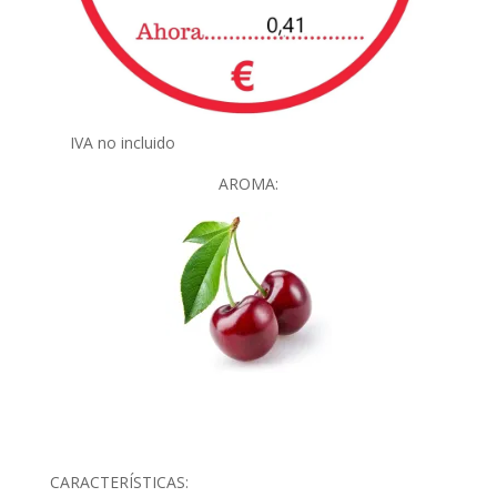
IVA no incluido
AROMA:
CARACTERÍSTICAS: