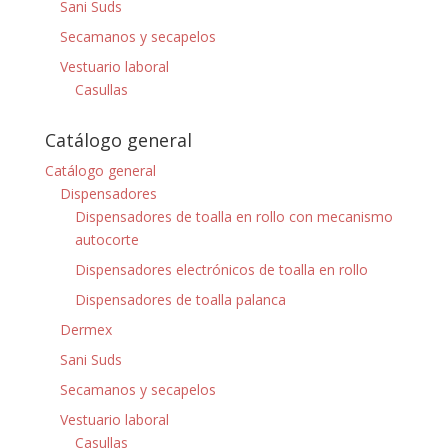
Sani Suds
Secamanos y secapelos
Vestuario laboral
Casullas
Catálogo general
Catálogo general
Dispensadores
Dispensadores de toalla en rollo con mecanismo
autocorte
Dispensadores electrónicos de toalla en rollo
Dispensadores de toalla palanca
Dermex
Sani Suds
Secamanos y secapelos
Vestuario laboral
Casullas