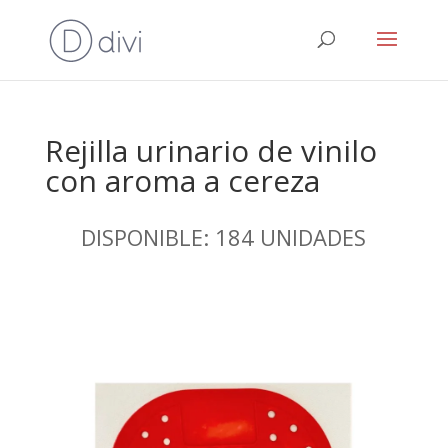
Rejilla urinario de vinilo
con aroma a cereza
DISPONIBLE: 184 UNIDADES