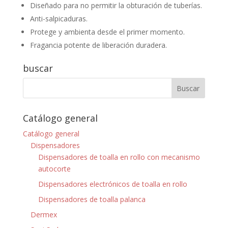
Diseñado para no permitir la obturación de tuberías.
Anti-salpicaduras.
Protege y ambienta desde el primer momento.
Fragancia potente de liberación duradera.
buscar
Catálogo general
Catálogo general
Dispensadores
Dispensadores de toalla en rollo con mecanismo
autocorte
Dispensadores electrónicos de toalla en rollo
Dispensadores de toalla palanca
Dermex