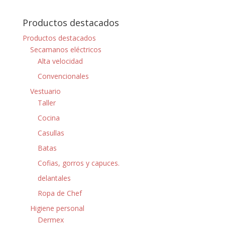
Productos destacados
Productos destacados
Secamanos eléctricos
Alta velocidad
Convencionales
Vestuario
Taller
Cocina
Casullas
Batas
Cofias, gorros y capuces.
delantales
Ropa de Chef
Higiene personal
Dermex