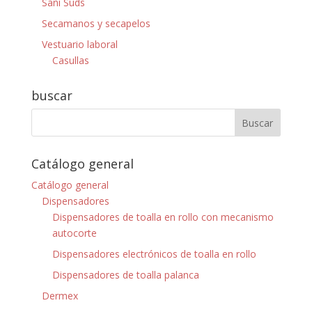
Sani Suds
Secamanos y secapelos
Vestuario laboral
Casullas
buscar
Catálogo general
Catálogo general
Dispensadores
Dispensadores de toalla en rollo con mecanismo
autocorte
Dispensadores electrónicos de toalla en rollo
Dispensadores de toalla palanca
Dermex