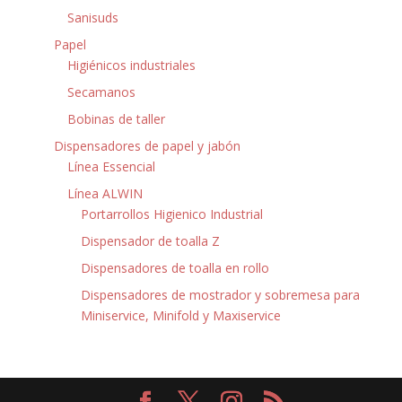
Sanisuds
Papel
Higiénicos industriales
Secamanos
Bobinas de taller
Dispensadores de papel y jabón
Línea Essencial
Línea ALWIN
Portarrollos Higienico Industrial
Dispensador de toalla Z
Dispensadores de toalla en rollo
Dispensadores de mostrador y sobremesa para
Miniservice, Minifold y Maxiservice