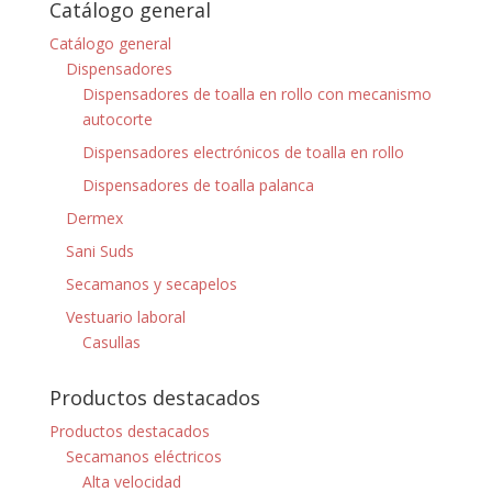
Catálogo general
Catálogo general
Dispensadores
Dispensadores de toalla en rollo con mecanismo
autocorte
Dispensadores electrónicos de toalla en rollo
Dispensadores de toalla palanca
Dermex
Sani Suds
Secamanos y secapelos
Vestuario laboral
Casullas
Productos destacados
Productos destacados
Secamanos eléctricos
Alta velocidad