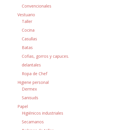
Convencionales
Vestuario
Taller
Cocina
Casullas
Batas
Cofias, gorros y capuces.
delantales
Ropa de Chef
Higiene personal
Dermex
Sanisuds
Papel
Higiénicos industriales
Secamanos