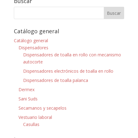
buscar
Catálogo general
Catálogo general
Dispensadores
Dispensadores de toalla en rollo con mecanismo
autocorte
Dispensadores electrónicos de toalla en rollo
Dispensadores de toalla palanca
Dermex
Sani Suds
Secamanos y secapelos
Vestuario laboral
Casullas