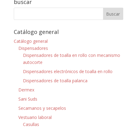
buscar
Catálogo general
Catálogo general
Dispensadores
Dispensadores de toalla en rollo con mecanismo
autocorte
Dispensadores electrónicos de toalla en rollo
Dispensadores de toalla palanca
Dermex
Sani Suds
Secamanos y secapelos
Vestuario laboral
Casullas