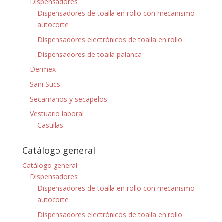
Dispensadores
Dispensadores de toalla en rollo con mecanismo
autocorte
Dispensadores electrónicos de toalla en rollo
Dispensadores de toalla palanca
Dermex
Sani Suds
Secamanos y secapelos
Vestuario laboral
Casullas
Catálogo general
Catálogo general
Dispensadores
Dispensadores de toalla en rollo con mecanismo
autocorte
Dispensadores electrónicos de toalla en rollo