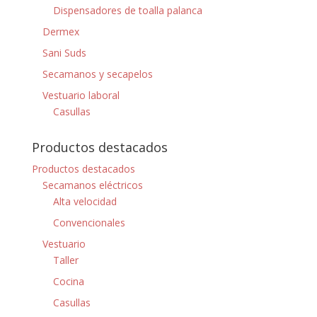
Dispensadores de toalla palanca
Dermex
Sani Suds
Secamanos y secapelos
Vestuario laboral
Casullas
Productos destacados
Productos destacados
Secamanos eléctricos
Alta velocidad
Convencionales
Vestuario
Taller
Cocina
Casullas