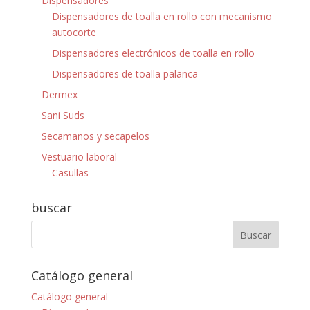
Dispensadores
Dispensadores de toalla en rollo con mecanismo
autocorte
Dispensadores electrónicos de toalla en rollo
Dispensadores de toalla palanca
Dermex
Sani Suds
Secamanos y secapelos
Vestuario laboral
Casullas
buscar
Catálogo general
Catálogo general