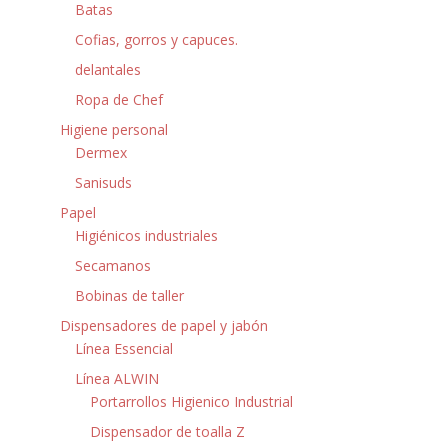
Batas
Cofias, gorros y capuces.
delantales
Ropa de Chef
Higiene personal
Dermex
Sanisuds
Papel
Higiénicos industriales
Secamanos
Bobinas de taller
Dispensadores de papel y jabón
Línea Essencial
Línea ALWIN
Portarrollos Higienico Industrial
Dispensador de toalla Z