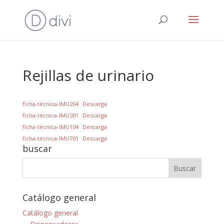
Rejillas de urinario
ficha-técnica-IMU204
Descarga
ficha-técnica-IMU301
Descarga
ficha-técnica-IMU104
Descarga
ficha-técnica-IMU701
Descarga
buscar
Catálogo general
Catálogo general