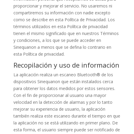
proporcionar y mejorar el servicio. No usaremos ni
compartiremos su información con nadie excepto
como se describe en esta Política de Privacidad. Los
términos utilizados en esta Política de privacidad
tienen el mismo significado que en nuestros Términos
y condiciones, a los que se puede acceder en
Sinequanon a menos que se defina lo contrario en
esta Política de privacidad.
Recopilación y uso de información
La aplicación realiza un escaneo Bluetooth® de los
dispositivos Sinequanon que están instalados cerca
para obtener los datos medidos por estos sensores.
Con el fin de proporcionar al usuario una mayor
velocidad en la detección de alarmas y por lo tanto
mejorar su experiencia de usuario, la aplicación
también realiza este escaneo durante el tiempo en que
la aplicación no se está utilizando en primer plano. De
esta forma, el usuario siempre puede ser notificado de