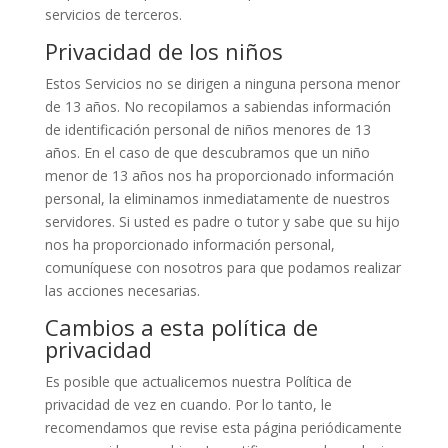
servicios de terceros.
Privacidad de los niños
Estos Servicios no se dirigen a ninguna persona menor
de 13 años. No recopilamos a sabiendas información
de identificación personal de niños menores de 13
años. En el caso de que descubramos que un niño
menor de 13 años nos ha proporcionado información
personal, la eliminamos inmediatamente de nuestros
servidores. Si usted es padre o tutor y sabe que su hijo
nos ha proporcionado información personal,
comuníquese con nosotros para que podamos realizar
las acciones necesarias.
Cambios a esta política de
privacidad
Es posible que actualicemos nuestra Política de
privacidad de vez en cuando. Por lo tanto, le
recomendamos que revise esta página periódicamente