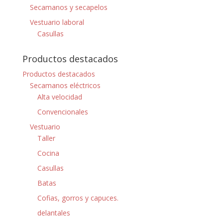
Secamanos y secapelos
Vestuario laboral
Casullas
Productos destacados
Productos destacados
Secamanos eléctricos
Alta velocidad
Convencionales
Vestuario
Taller
Cocina
Casullas
Batas
Cofias, gorros y capuces.
delantales