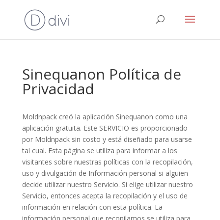
Sinequanon Política de
Privacidad
Moldnpack creó la aplicación Sinequanon como una
aplicación gratuita. Este SERVICIO es proporcionado
por Moldnpack sin costo y está diseñado para usarse
tal cual. Esta página se utiliza para informar a los
visitantes sobre nuestras políticas con la recopilación,
uso y divulgación de Información personal si alguien
decide utilizar nuestro Servicio. Si elige utilizar nuestro
Servicio, entonces acepta la recopilación y el uso de
información en relación con esta política. La
información personal que recopilamos se utiliza para