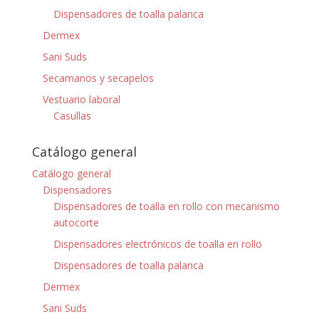
Dispensadores de toalla palanca
Dermex
Sani Suds
Secamanos y secapelos
Vestuario laboral
Casullas
Catálogo general
Catálogo general
Dispensadores
Dispensadores de toalla en rollo con mecanismo
autocorte
Dispensadores electrónicos de toalla en rollo
Dispensadores de toalla palanca
Dermex
Sani Suds