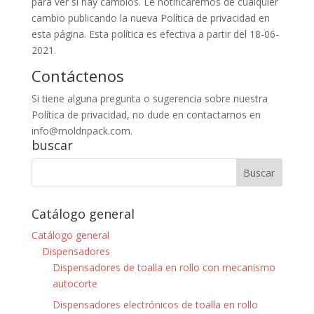
para ver si hay cambios. Le notificaremos de cualquier
cambio publicando la nueva Política de privacidad en
esta página. Esta política es efectiva a partir del 18-06-
2021.
Contáctenos
Si tiene alguna pregunta o sugerencia sobre nuestra
Política de privacidad, no dude en contactarnos en
info@moldnpack.com.
buscar
Catálogo general
Catálogo general
Dispensadores
Dispensadores de toalla en rollo con mecanismo
autocorte
Dispensadores electrónicos de toalla en rollo