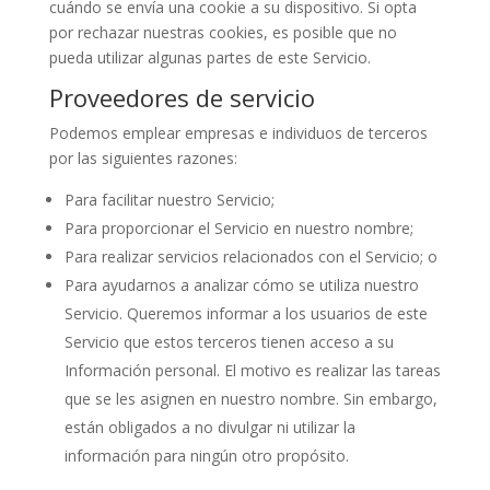
cuándo se envía una cookie a su dispositivo. Si opta
por rechazar nuestras cookies, es posible que no
pueda utilizar algunas partes de este Servicio.
Proveedores de servicio
Podemos emplear empresas e individuos de terceros
por las siguientes razones:
Para facilitar nuestro Servicio;
Para proporcionar el Servicio en nuestro nombre;
Para realizar servicios relacionados con el Servicio; o
Para ayudarnos a analizar cómo se utiliza nuestro
Servicio. Queremos informar a los usuarios de este
Servicio que estos terceros tienen acceso a su
Información personal. El motivo es realizar las tareas
que se les asignen en nuestro nombre. Sin embargo,
están obligados a no divulgar ni utilizar la
información para ningún otro propósito
.