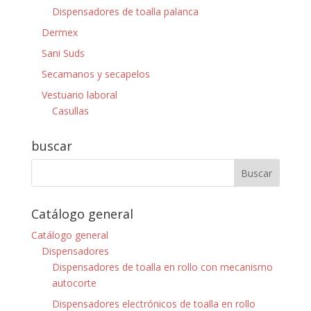
Dispensadores de toalla palanca
Dermex
Sani Suds
Secamanos y secapelos
Vestuario laboral
Casullas
buscar
Catálogo general
Catálogo general
Dispensadores
Dispensadores de toalla en rollo con mecanismo
autocorte
Dispensadores electrónicos de toalla en rollo