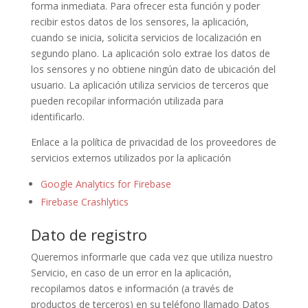
forma inmediata. Para ofrecer esta función y poder
recibir estos datos de los sensores, la aplicación,
cuando se inicia, solicita servicios de localización en
segundo plano. La aplicación solo extrae los datos de
los sensores y no obtiene ningún dato de ubicación del
usuario. La aplicación utiliza servicios de terceros que
pueden recopilar información utilizada para
identificarlo.
Enlace a la política de privacidad de los proveedores de
servicios externos utilizados por la aplicación
Google Analytics for Firebase
Firebase Crashlytics
Dato de registro
Queremos informarle que cada vez que utiliza nuestro
Servicio, en caso de un error en la aplicación,
recopilamos datos e información (a través de
productos de terceros) en su teléfono llamado Datos