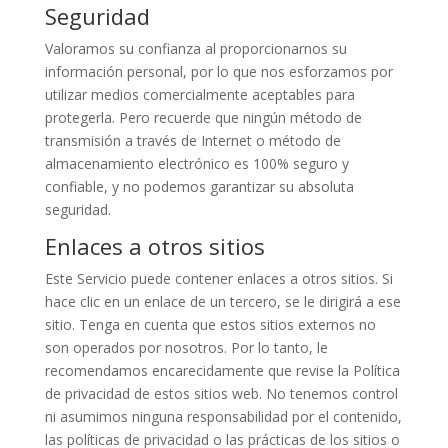
Seguridad
Valoramos su confianza al proporcionarnos su
información personal, por lo que nos esforzamos por
utilizar medios comercialmente aceptables para
protegerla. Pero recuerde que ningún método de
transmisión a través de Internet o método de
almacenamiento electrónico es 100% seguro y
confiable, y no podemos garantizar su absoluta
seguridad.
Enlaces a otros sitios
Este Servicio puede contener enlaces a otros sitios. Si
hace clic en un enlace de un tercero, se le dirigirá a ese
sitio. Tenga en cuenta que estos sitios externos no
son operados por nosotros. Por lo tanto, le
recomendamos encarecidamente que revise la Política
de privacidad de estos sitios web. No tenemos control
ni asumimos ninguna responsabilidad por el contenido,
las políticas de privacidad o las prácticas de los sitios o