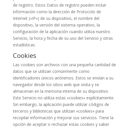
de registro. Estos Datos de registro pueden incluir
información como la dirección de Protocolo de
Internet («IP») de su dispositivo, el nombre del
dispositivo, la versión del sistema operativo, la
configuración de la aplicación cuando utiliza nuestro
Servicio, la hora y fecha de su uso del Servicio y otras
estadísticas.
Cookies
Las cookies son archivos con una pequeña cantidad de
datos que se utilizan comúnmente como
identificadores únicos anónimos. Estos se envían a su
navegador desde los sitios web que visita y se
almacenan en la memoria interna de su dispositivo.
Este Servicio no utiliza estas «cookies» explícitamente.
Sin embargo, la aplicación puede utilizar códigos de
terceros y bibliotecas que utilizan «cookies» para
recopilar información y mejorar sus servicios. Tiene la
opción de aceptar o rechazar estas cookies y saber