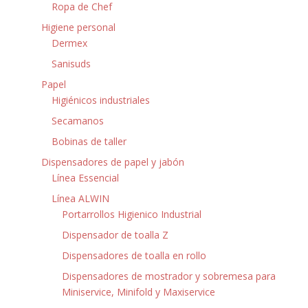
Ropa de Chef
Higiene personal
Dermex
Sanisuds
Papel
Higiénicos industriales
Secamanos
Bobinas de taller
Dispensadores de papel y jabón
Línea Essencial
Línea ALWIN
Portarrollos Higienico Industrial
Dispensador de toalla Z
Dispensadores de toalla en rollo
Dispensadores de mostrador y sobremesa para
Miniservice, Minifold y Maxiservice