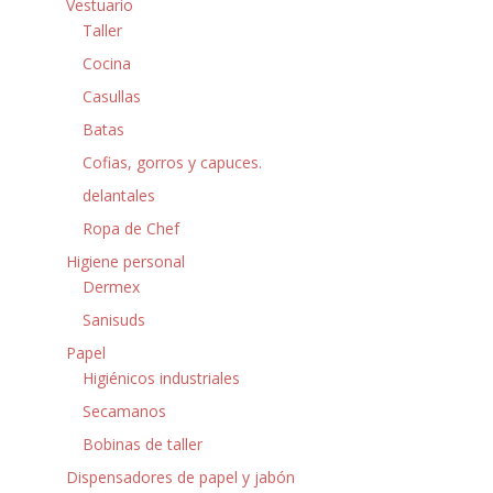
Vestuario
Taller
Cocina
Casullas
Batas
Cofias, gorros y capuces.
delantales
Ropa de Chef
Higiene personal
Dermex
Sanisuds
Papel
Higiénicos industriales
Secamanos
Bobinas de taller
Dispensadores de papel y jabón