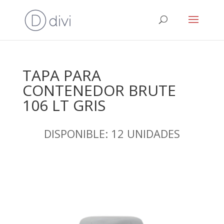
TAPA PARA
CONTENEDOR BRUTE
106 LT GRIS
DISPONIBLE: 12 UNIDADES