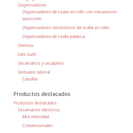
Dispensadores
Dispensadores de toalla en rollo con mecanismo
autocorte
Dispensadores electrónicos de toalla en rollo
Dispensadores de toalla palanca
Dermex
Sani Suds
Secamanos y secapelos
Vestuario laboral
Casullas
Productos destacados
Productos destacados
Secamanos eléctricos
Alta velocidad
Convencionales