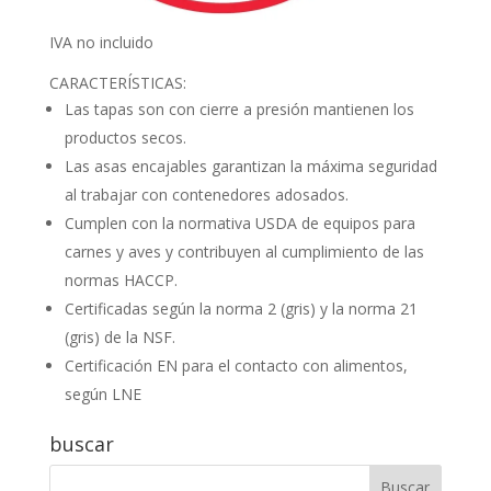
IVA no incluido
CARACTERÍSTICAS:
Las tapas son con cierre a presión mantienen los
productos secos.
Las asas encajables garantizan la máxima seguridad
al trabajar con contenedores adosados.
Cumplen con la normativa USDA de equipos para
carnes y aves y contribuyen al cumplimiento de las
normas HACCP.
Certificadas según la norma 2 (gris) y la norma 21
(gris) de la NSF.
Certificación EN para el contacto con alimentos,
según LNE
buscar