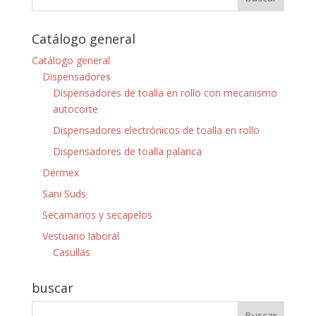
Catálogo general
Catálogo general
Dispensadores
Dispensadores de toalla en rollo con mecanismo
autocorte
Dispensadores electrónicos de toalla en rollo
Dispensadores de toalla palanca
Dermex
Sani Suds
Secamanos y secapelos
Vestuario laboral
Casullas
buscar