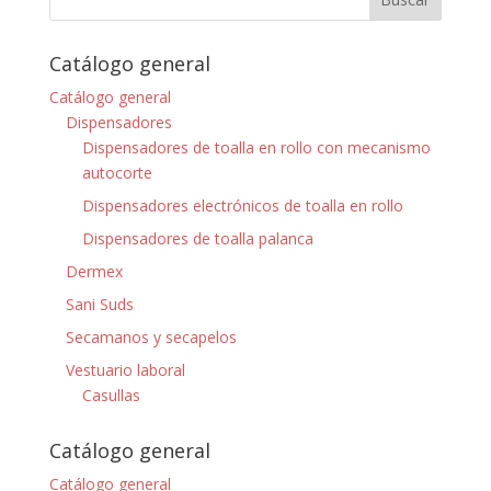
Catálogo general
Catálogo general
Dispensadores
Dispensadores de toalla en rollo con mecanismo
autocorte
Dispensadores electrónicos de toalla en rollo
Dispensadores de toalla palanca
Dermex
Sani Suds
Secamanos y secapelos
Vestuario laboral
Casullas
Catálogo general
Catálogo general