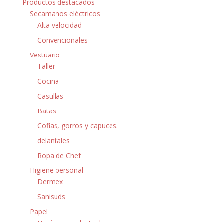
Productos destacados
Secamanos eléctricos
Alta velocidad
Convencionales
Vestuario
Taller
Cocina
Casullas
Batas
Cofias, gorros y capuces.
delantales
Ropa de Chef
Higiene personal
Dermex
Sanisuds
Papel