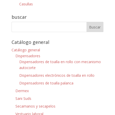
Casullas
buscar
Catálogo general
Catálogo general
Dispensadores
Dispensadores de toalla en rollo con mecanismo
autocorte
Dispensadores electrónicos de toalla en rollo
Dispensadores de toalla palanca
Dermex
Sani Suds
Secamanos y secapelos
Vestuario laboral