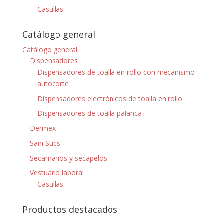
Casullas
Catálogo general
Catálogo general
Dispensadores
Dispensadores de toalla en rollo con mecanismo
autocorte
Dispensadores electrónicos de toalla en rollo
Dispensadores de toalla palanca
Dermex
Sani Suds
Secamanos y secapelos
Vestuario laboral
Casullas
Productos destacados