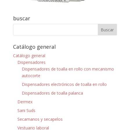
buscar
Catálogo general
Catálogo general
Dispensadores
Dispensadores de toalla en rollo con mecanismo
autocorte
Dispensadores electrónicos de toalla en rollo
Dispensadores de toalla palanca
Dermex
Sani Suds
Secamanos y secapelos
Vestuario laboral