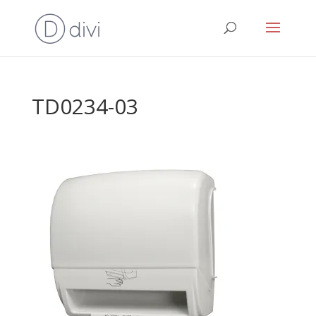
TD0234-03