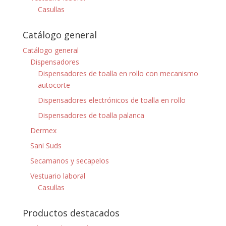
Casullas
Catálogo general
Catálogo general
Dispensadores
Dispensadores de toalla en rollo con mecanismo
autocorte
Dispensadores electrónicos de toalla en rollo
Dispensadores de toalla palanca
Dermex
Sani Suds
Secamanos y secapelos
Vestuario laboral
Casullas
Productos destacados