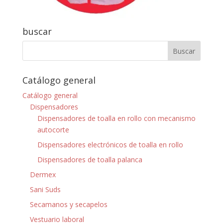
buscar
Catálogo general
Catálogo general
Dispensadores
Dispensadores de toalla en rollo con mecanismo
autocorte
Dispensadores electrónicos de toalla en rollo
Dispensadores de toalla palanca
Dermex
Sani Suds
Secamanos y secapelos
Vestuario laboral