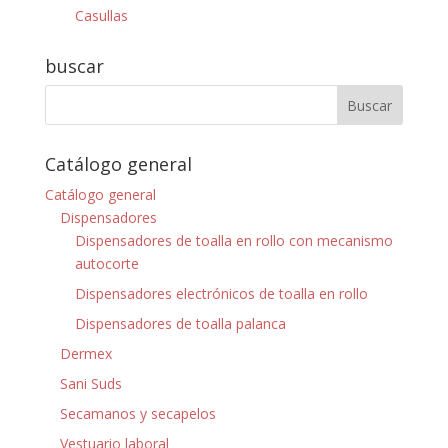
Casullas
buscar
Catálogo general
Catálogo general
Dispensadores
Dispensadores de toalla en rollo con mecanismo
autocorte
Dispensadores electrónicos de toalla en rollo
Dispensadores de toalla palanca
Dermex
Sani Suds
Secamanos y secapelos
Vestuario laboral