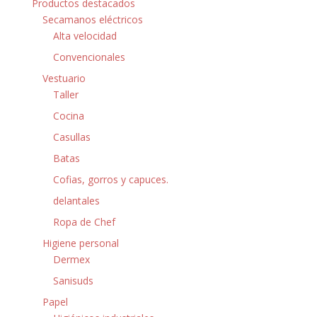
Productos destacados
Secamanos eléctricos
Alta velocidad
Convencionales
Vestuario
Taller
Cocina
Casullas
Batas
Cofias, gorros y capuces.
delantales
Ropa de Chef
Higiene personal
Dermex
Sanisuds
Papel