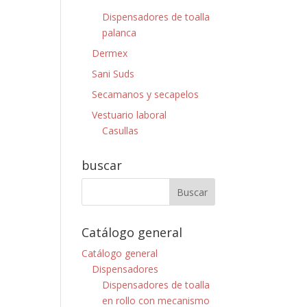
Dispensadores de toalla
palanca
Dermex
Sani Suds
Secamanos y secapelos
Vestuario laboral
Casullas
buscar
Catálogo general
Catálogo general
Dispensadores
Dispensadores de toalla
en rollo con mecanismo