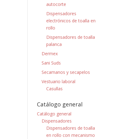
autocorte
Dispensadores
electrónicos de toalla en
rollo
Dispensadores de toalla
palanca
Dermex
Sani Suds
Secamanos y secapelos
Vestuario laboral
Casullas
Catálogo general
Catálogo general
Dispensadores
Dispensadores de toalla
en rollo con mecanismo