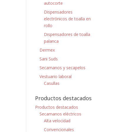
autocorte
Dispensadores
electrónicos de toalla en
rollo
Dispensadores de toalla
palanca
Dermex
Sani Suds
Secamanos y secapelos
Vestuario laboral
Casullas
Productos destacados
Productos destacados
Secamanos eléctricos
Alta velocidad
Convencionales