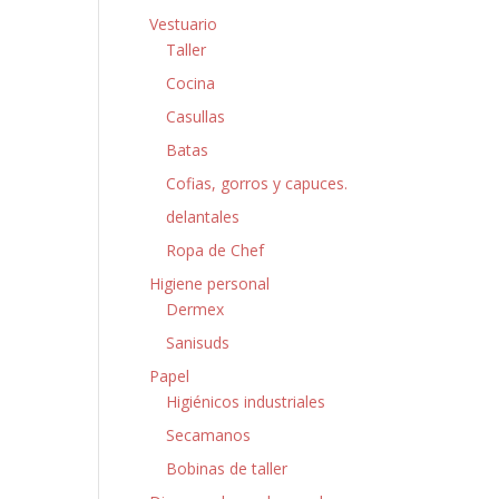
Vestuario
Taller
Cocina
Casullas
Batas
Cofias, gorros y capuces.
delantales
Ropa de Chef
Higiene personal
Dermex
Sanisuds
Papel
Higiénicos industriales
Secamanos
Bobinas de taller