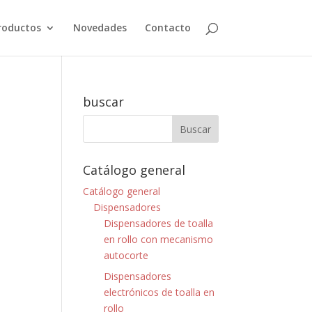
roductos
Novedades
Contacto
buscar
Catálogo general
Catálogo general
Dispensadores
Dispensadores de toalla
en rollo con mecanismo
autocorte
Dispensadores
electrónicos de toalla en
rollo