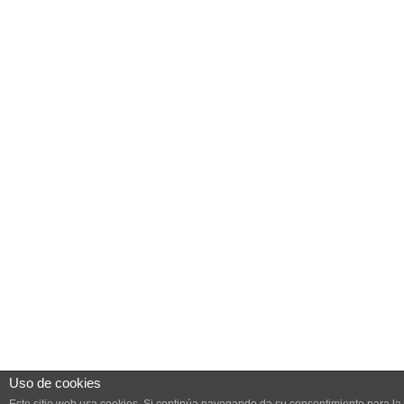
Uso de cookies