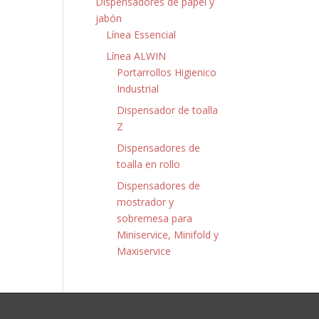
Dispensadores de papel y
jabón
Línea Essencial
Línea ALWIN
Portarrollos Higienico
Industrial
Dispensador de toalla
Z
Dispensadores de
toalla en rollo
Dispensadores de
mostrador y
sobremesa para
Miniservice, Minifold y
Maxiservice