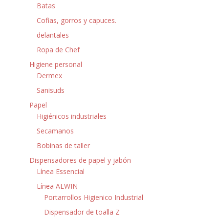
Batas
Cofias, gorros y capuces.
delantales
Ropa de Chef
Higiene personal
Dermex
Sanisuds
Papel
Higiénicos industriales
Secamanos
Bobinas de taller
Dispensadores de papel y jabón
Línea Essencial
Línea ALWIN
Portarrollos Higienico Industrial
Dispensador de toalla Z