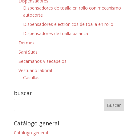
Dispensadores
Dispensadores de toalla en rollo con mecanismo
autocorte
Dispensadores electrónicos de toalla en rollo
Dispensadores de toalla palanca
Dermex
Sani Suds
Secamanos y secapelos
Vestuario laboral
Casullas
buscar
Catálogo general
Catálogo general