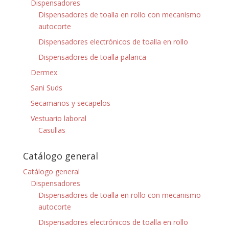
Dispensadores
Dispensadores de toalla en rollo con mecanismo
autocorte
Dispensadores electrónicos de toalla en rollo
Dispensadores de toalla palanca
Dermex
Sani Suds
Secamanos y secapelos
Vestuario laboral
Casullas
Catálogo general
Catálogo general
Dispensadores
Dispensadores de toalla en rollo con mecanismo
autocorte
Dispensadores electrónicos de toalla en rollo