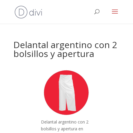
Delantal argentino con 2
bolsillos y apertura
Delantal argentino con 2
bolsillos y apertura en