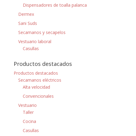
Dispensadores de toalla palanca
Dermex
Sani Suds
Secamanos y secapelos
Vestuario laboral
Casullas
Productos destacados
Productos destacados
Secamanos eléctricos
Alta velocidad
Convencionales
Vestuario
Taller
Cocina
Casullas