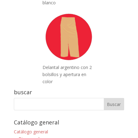
blanco
Delantal argentino con 2
bolsillos y apertura en
color
buscar
Catálogo general
Catálogo general