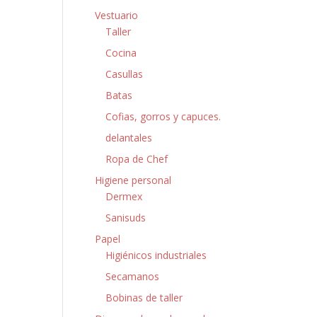
Vestuario
Taller
Cocina
Casullas
Batas
Cofias, gorros y capuces.
delantales
Ropa de Chef
Higiene personal
Dermex
Sanisuds
Papel
Higiénicos industriales
Secamanos
Bobinas de taller