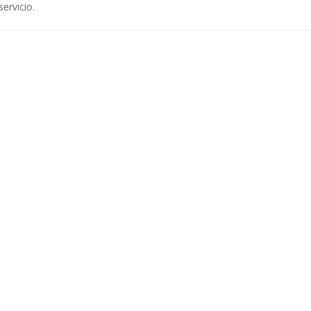
servicio.