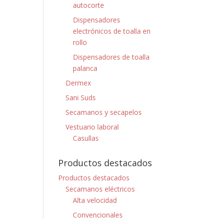
autocorte
Dispensadores
electrónicos de toalla en
rollo
Dispensadores de toalla
palanca
Dermex
Sani Suds
Secamanos y secapelos
Vestuario laboral
Casullas
Productos destacados
Productos destacados
Secamanos eléctricos
Alta velocidad
Convencionales