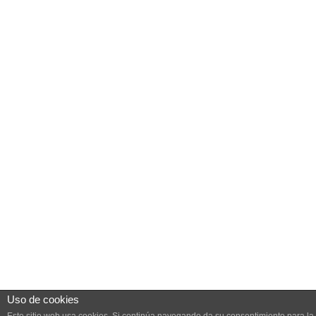
Uso de cookies