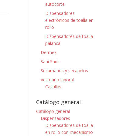
autocorte
Dispensadores
electrónicos de toalla en
rollo
Dispensadores de toalla
palanca
Dermex
Sani Suds
Secamanos y secapelos
Vestuario laboral
Casullas
Catálogo general
Catálogo general
Dispensadores
Dispensadores de toalla
en rollo con mecanismo