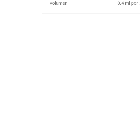
Volumen
0,4 ml por 