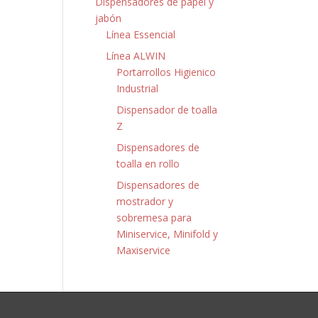
Dispensadores de papel y
jabón
Línea Essencial
Línea ALWIN
Portarrollos Higienico
Industrial
Dispensador de toalla
Z
Dispensadores de
toalla en rollo
Dispensadores de
mostrador y
sobremesa para
Miniservice, Minifold y
Maxiservice