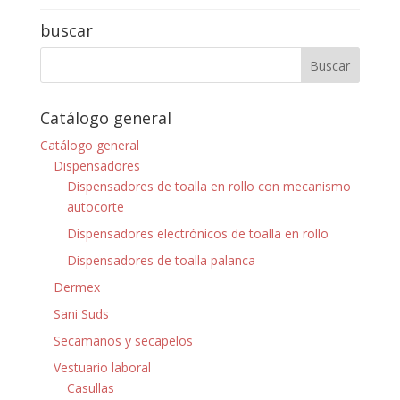
buscar
Catálogo general
Catálogo general
Dispensadores
Dispensadores de toalla en rollo con mecanismo
autocorte
Dispensadores electrónicos de toalla en rollo
Dispensadores de toalla palanca
Dermex
Sani Suds
Secamanos y secapelos
Vestuario laboral
Casullas