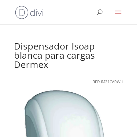
Dispensador Isoap
blanca para cargas
Dermex
REF: IM21CARWH