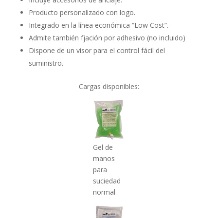
Producto personalizado con logo.
Integrado en la línea económica “Low Cost”.
Admite también fjación por adhesivo (no incluido)
Dispone de un visor para el control fácil del
suministro.
Cargas disponibles:
Gel de
manos
para
suciedad
normal