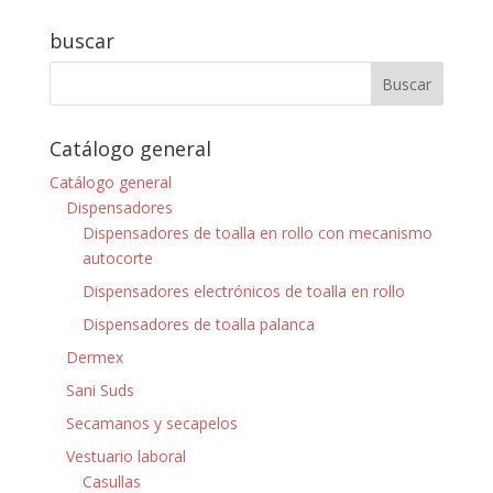
buscar
Catálogo general
Catálogo general
Dispensadores
Dispensadores de toalla en rollo con mecanismo
autocorte
Dispensadores electrónicos de toalla en rollo
Dispensadores de toalla palanca
Dermex
Sani Suds
Secamanos y secapelos
Vestuario laboral
Casullas