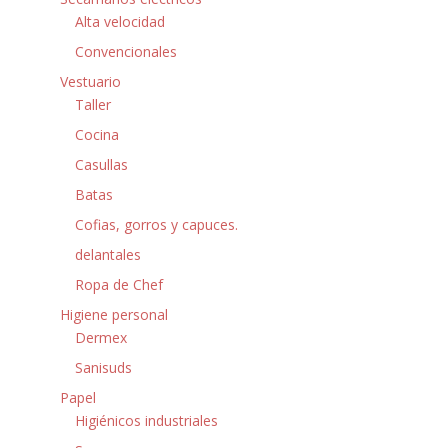
Alta velocidad
Convencionales
Vestuario
Taller
Cocina
Casullas
Batas
Cofias, gorros y capuces.
delantales
Ropa de Chef
Higiene personal
Dermex
Sanisuds
Papel
Higiénicos industriales