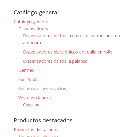
Catálogo general
Catálogo general
Dispensadores
Dispensadores de toalla en rollo con mecanismo
autocorte
Dispensadores electrónicos de toalla en rollo
Dispensadores de toalla palanca
Dermex
Sani Suds
Secamanos y secapelos
Vestuario laboral
Casullas
Productos destacados
Productos destacados
Secamanos eléctricos