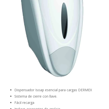
Dispensador Isoap esencial para cargas DERMEX
Sistema de cierre con llave.
Fácil recarga
Incluye accesorios de anclaje.