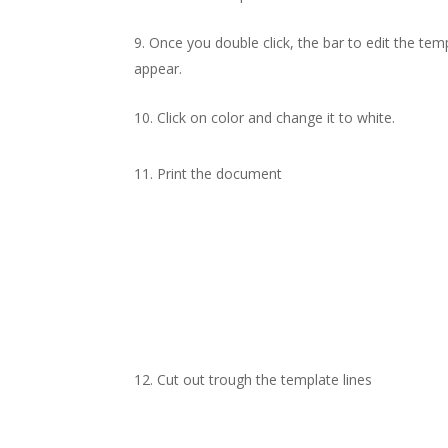
Once you double click, the bar to edit the temp
appear.
Click on color and change it to white.
Print the document
Cut out trough the template lines