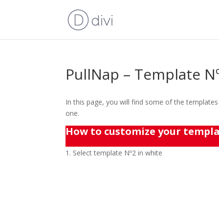
PullNap – Template N
In this page, you will find some of the templat
one.
How to customize your templ
Select template Nº2 in white