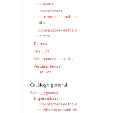
autocorte
Dispensadores
electrónicos de toalla en
rollo
Dispensadores de toalla
palanca
Dermex
Sani Suds
Secamanos y secapelos
Vestuario laboral
Casullas
Catálogo general
Catálogo general
Dispensadores
Dispensadores de toalla
en rollo con mecanismo