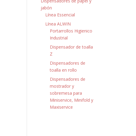
Dispensadores de papel y
jabón
Línea Essencial
Línea ALWIN
Portarrollos Higienico
Industrial
Dispensador de toalla
Z
Dispensadores de
toalla en rollo
Dispensadores de
mostrador y
sobremesa para
Miniservice, Minifold y
Maxiservice