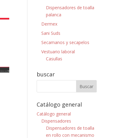
Dispensadores de toalla
palanca
Dermex
Sani Suds
Secamanos y secapelos
Vestuario laboral
Casullas
buscar
Catálogo general
Catálogo general
Dispensadores
Dispensadores de toalla
en rollo con mecanismo