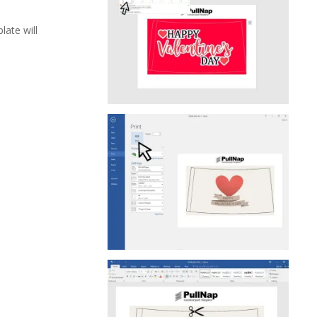
late will