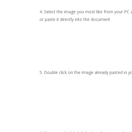
Select the image you most like from your PC a
or paste it directly into the document
Double click on the image already pasted in y