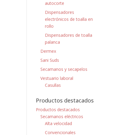
autocorte
Dispensadores
electrónicos de toalla en
rollo
Dispensadores de toalla
palanca
Dermex
Sani Suds
Secamanos y secapelos
Vestuario laboral
Casullas
Productos destacados
Productos destacados
Secamanos eléctricos
Alta velocidad
Convencionales