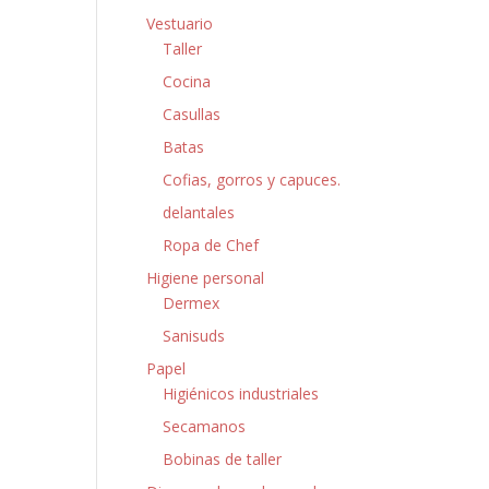
Vestuario
Taller
Cocina
Casullas
Batas
Cofias, gorros y capuces.
delantales
Ropa de Chef
Higiene personal
Dermex
Sanisuds
Papel
Higiénicos industriales
Secamanos
Bobinas de taller